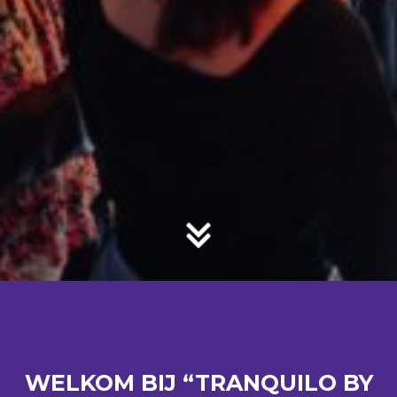
WELKOM BIJ “TRANQUILO BY