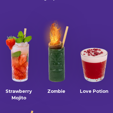
Strawberry
Zombie
Love Potion
Mojito