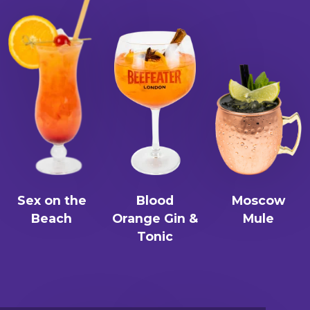
Sex on the
Blood
Moscow
Beach
Orange Gin &
Mule
Tonic